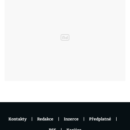
Kontakty
Redakce
Inzerce
Předplatné