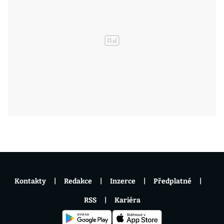
Kontakty
Redakce
Inzerce
Předplatné
RSS
Kariéra