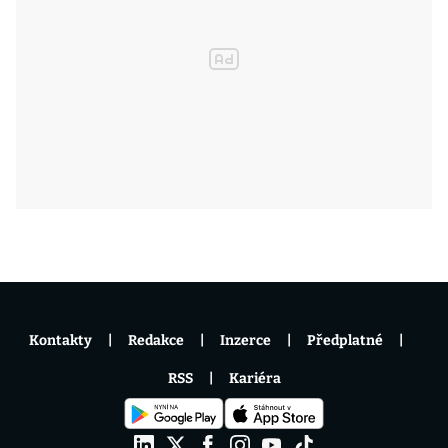
Kontakty
Redakce
Inzerce
Předplatné
RSS
Kariéra