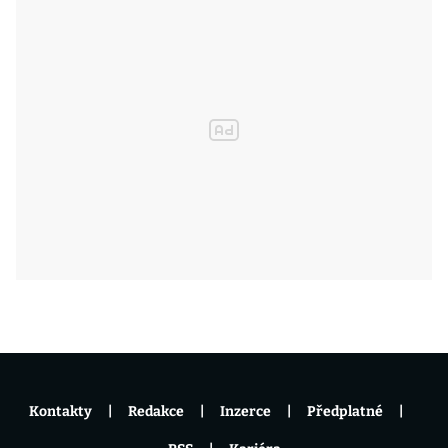
Kontakty
Redakce
Inzerce
Předplatné