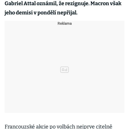
Gabriel Attal oznámil, že rezignuje. Macron však
jeho demisi v pondělí nepřijal.
Francouzské akcie po volbách nejprve citelně