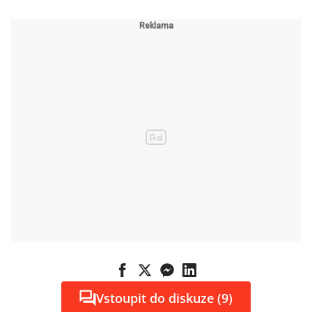
Vstoupit do diskuze (9)