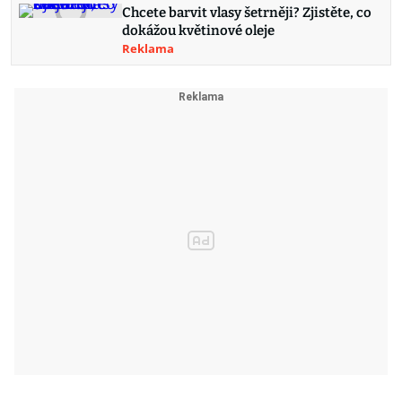
Chcete barvit vlasy šetrněji? Zjistěte, co
dokážou květinové oleje
Reklama