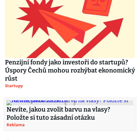
Penzijní fondy jako investoři do startupů?
Úspory Čechů mohou rozhýbat ekonomický
růst
Startupy
Nevíte, jakou zvolit barvu na vlasy?
Položte si tuto zásadní otázku
Reklama