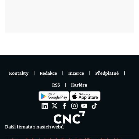
Kontakty
Redakce
Inzerce
Předplatné
RSS
Kariéra
Další témata z našich webů