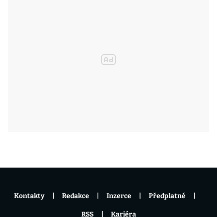
Kontakty
Redakce
Inzerce
Předplatné
RSS
Kariéra