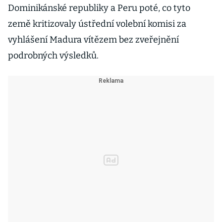
Dominikánské republiky a Peru poté, co tyto
země kritizovaly ústřední volební komisi za
vyhlášení Madura vítězem bez zveřejnění
podrobných výsledků.