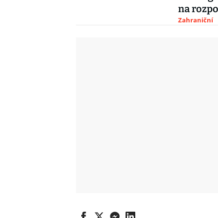
na rozpo
Zahraniční