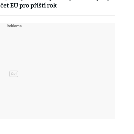
čet EU pro příští rok