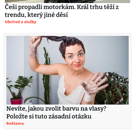
Češi propadli motorkám. Král trhu těží z
trendu, který jiné děsí
Obchod a služby
Nevíte, jakou zvolit barvu na vlasy?
Položte si tuto zásadní otázku
Reklama