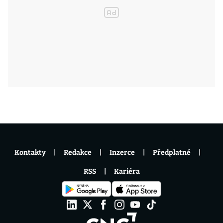
Kontakty
Redakce
Inzerce
Předplatné
RSS
Kariéra