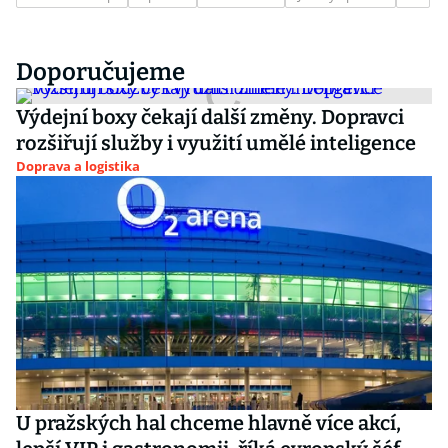
Doporučujeme
Výdejní boxy čekají další změny. Dopravci
rozšiřují služby i využití umělé inteligence
Doprava a logistika
U pražských hal chceme hlavně více akcí,