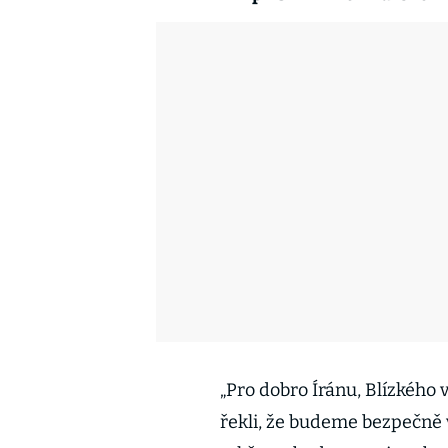
„Pro dobro Íránu, Blízkého
řekli, že budeme bezpečně 