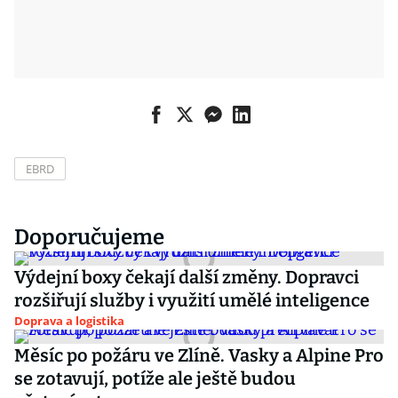
EBRD
Doporučujeme
Výdejní boxy čekají další změny. Dopravci
rozšiřují služby i využití umělé inteligence
Doprava a logistika
Měsíc po požáru ve Zlíně. Vasky a Alpine Pro
se zotavují, potíže ale ještě budou