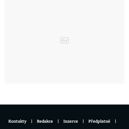
Kontakty
Redakce
Inzerce
Předplatné