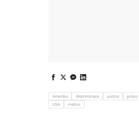
Amerika
diskriminace
justice
právo
USA
metoo