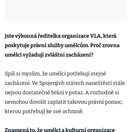
Jste výkonná ředitelka organizace VLA, která
poskytuje právní služby umělcům. Proč zrovna
umělci vyžadují zvláštní zacházení?
Spíš si myslím, že umělci potřebují stejné
zacházení. Ve Spojených státech naneštěstí stále
nejsou dostatečně bráni v potaz. A rozhodně si
nemohou dovolit zaplatit takovou právní pomoc,
kterou potřebují ke své ochraně.
Znamená to, že umělci a kulturní organizace