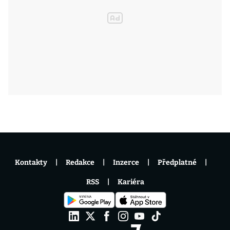
Kontakty
Redakce
Inzerce
Předplatné
RSS
Kariéra