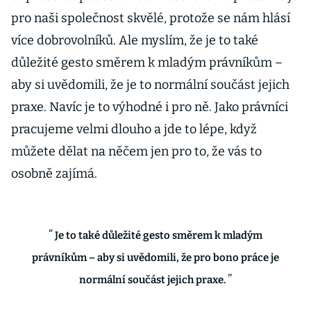
pro naši společnost skvělé, protože se nám hlásí
více dobrovolníků. Ale myslím, že je to také
důležité gesto směrem k mladým právníkům –
aby si uvědomili, že je to normální součást jejich
praxe. Navíc je to výhodné i pro ně. Jako právníci
pracujeme velmi dlouho a jde to lépe, když
můžete dělat na něčem jen pro to, že vás to
osobně zajímá.
Je to také důležité gesto směrem k mladým
právníkům – aby si uvědomili, že pro bono práce je
normální součást jejich praxe.