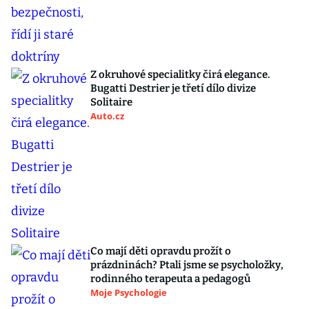
Z okruhové specialitky čirá elegance.
Bugatti Destrier je třetí dílo divize
Solitaire
Auto.cz
Co mají děti opravdu prožít o
prázdninách? Ptali jsme se psycholožky,
rodinného terapeuta a pedagogů
Moje Psychologie