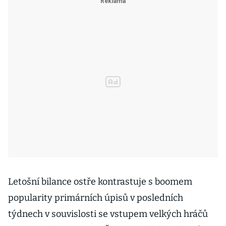
Letošní bilance ostře kontrastuje s boomem
popularity primárních úpisů v posledních
týdnech v souvislosti se vstupem velkých hráčů