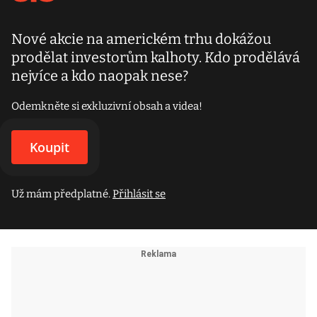
Nové akcie na americkém trhu dokážou
prodělat investorům kalhoty. Kdo prodělává
nejvíce a kdo naopak nese?
Odemkněte si exkluzivní obsah a videa!
Koupit
Už mám předplatné.
Přihlásit se