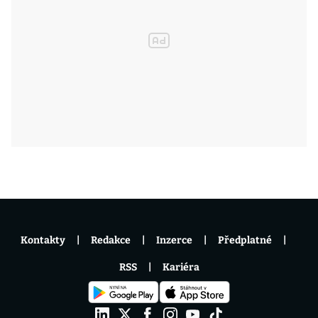
Kontakty
Redakce
Inzerce
Předplatné
RSS
Kariéra