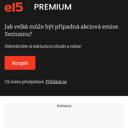
Jak velká může být případná akciová emise
Seznamu?
Odemkněte si exkluzivní obsah a videa!
Koupit
Už mám předplatné.
Přihlásit se