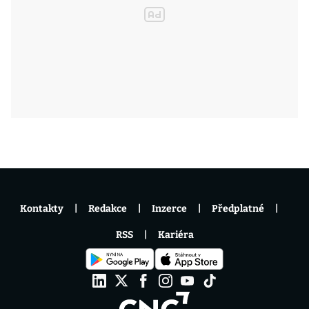
Kontakty
Redakce
Inzerce
Předplatné
RSS
Kariéra