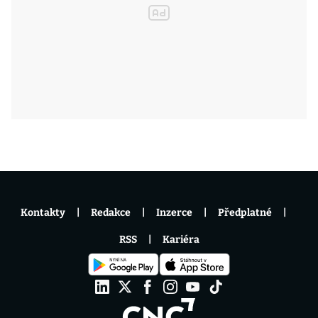
Kontakty
Redakce
Inzerce
Předplatné
RSS
Kariéra