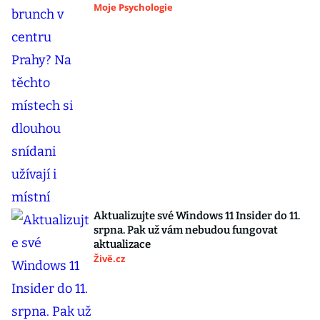
Moje Psychologie
Aktualizujte své Windows 11 Insider do 11.
srpna. Pak už vám nebudou fungovat
aktualizace
Živě.cz