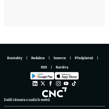
Kontakty
Redakce
Inzerce
Předplatné
RSS
Kariéra
Další témata z našich webů