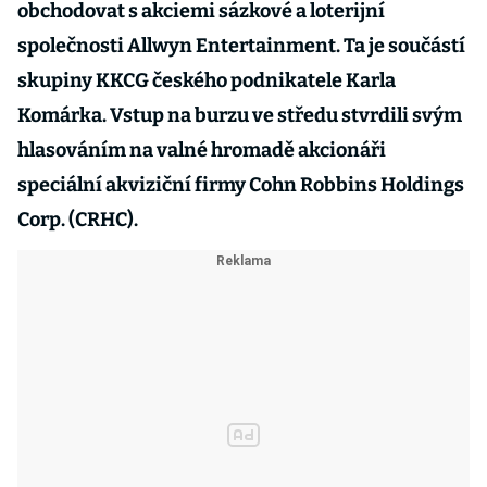
obchodovat s akciemi sázkové a loterijní
společnosti Allwyn Entertainment. Ta je součástí
skupiny KKCG českého podnikatele Karla
Komárka. Vstup na burzu ve středu stvrdili svým
hlasováním na valné hromadě akcionáři
speciální akviziční firmy Cohn Robbins Holdings
Corp. (CRHC).