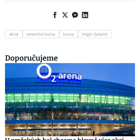
akcie
americká burza
burza
Virgin Galactic
Doporučujeme