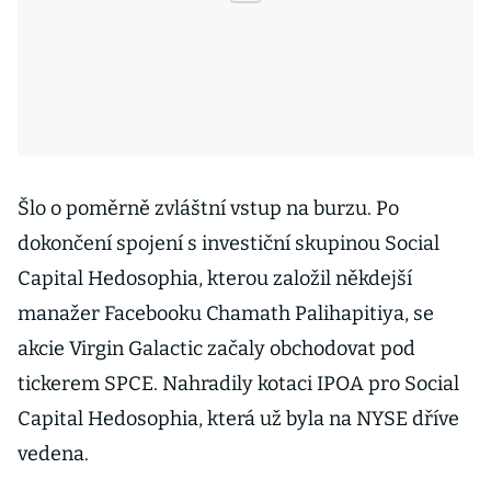
Šlo o poměrně zvláštní vstup na burzu. Po
dokončení spojení s investiční skupinou Social
Capital Hedosophia, kterou založil někdejší
manažer Facebooku Chamath Palihapitiya, se
akcie Virgin Galactic začaly obchodovat pod
tickerem SPCE. Nahradily kotaci IPOA pro Social
Capital Hedosophia, která už byla na NYSE dříve
vedena.