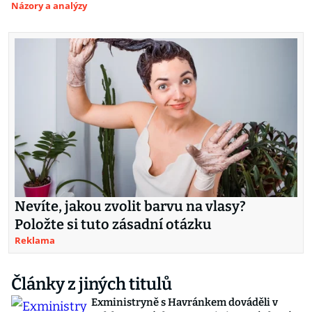
Názory a analýzy
Nevíte, jakou zvolit barvu na vlasy?
Položte si tuto zásadní otázku
Reklama
Články z jiných titulů
Exministryně s Havránkem dováděli v