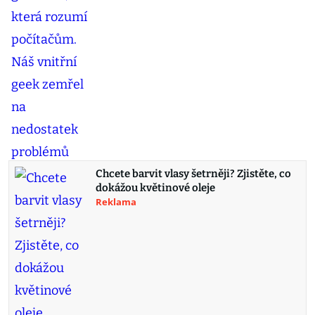
Chcete barvit vlasy šetrněji? Zjistěte, co
dokážou květinové oleje
Reklama