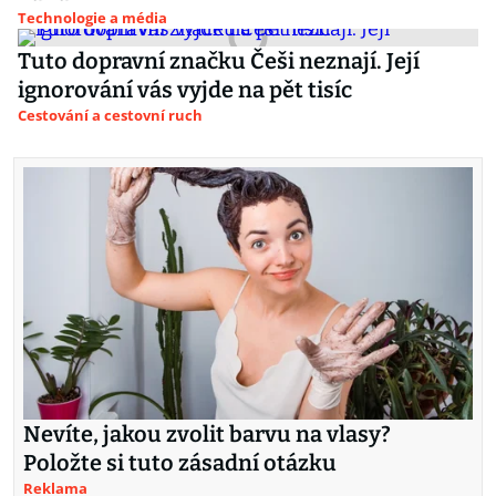
Technologie a média
Tuto dopravní značku Češi neznají. Její
ignorování vás vyjde na pět tisíc
Cestování a cestovní ruch
Nevíte, jakou zvolit barvu na vlasy?
Položte si tuto zásadní otázku
Reklama