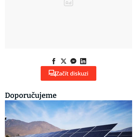
Začít diskuzi
Doporučujeme