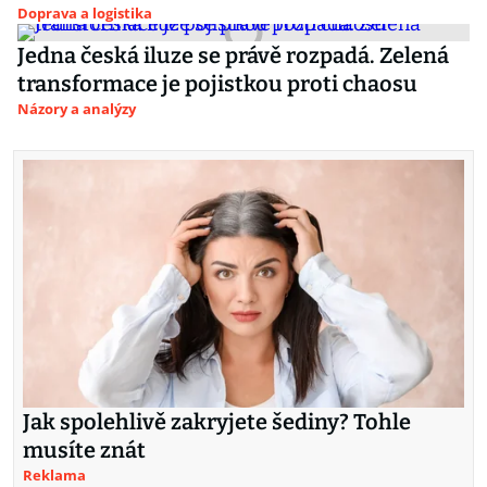
Doprava a logistika
Jedna česká iluze se právě rozpadá. Zelená
transformace je pojistkou proti chaosu
Názory a analýzy
Jak spolehlivě zakryjete šediny? Tohle
musíte znát
Reklama