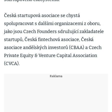
Česká startupová asociace se chystá
spolupracovat s dalšími organizacemi z oboru,
jako jsou Czech Founders sdružující zakladatele
startupů, Česká fintechová asociace, Česká
asociace andělských investorů (CBAA) a Czech
Private Equity & Venture Capital Association
(CVCA).