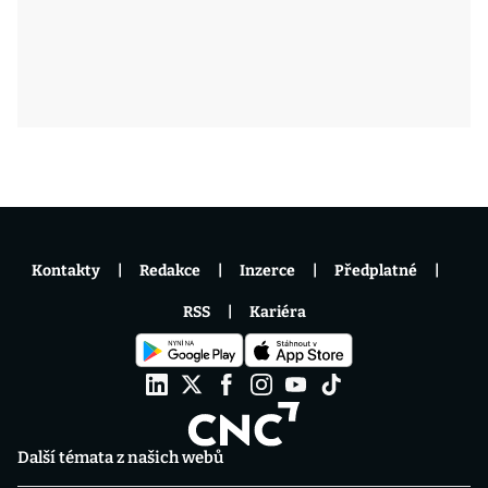
Kontakty
Redakce
Inzerce
Předplatné
RSS
Kariéra
Další témata z našich webů