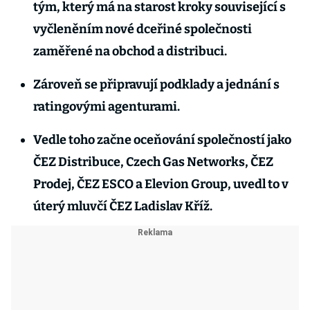
tým, který má na starost kroky související s
vyčleněním nové dceřiné společnosti
zaměřené na obchod a distribuci.
Zároveň se připravují podklady a jednání s
ratingovými agenturami.
Vedle toho začne oceňování společností jako
ČEZ Distribuce, Czech Gas Networks, ČEZ
Prodej, ČEZ ESCO a Elevion Group, uvedl to v
úterý mluvčí ČEZ Ladislav Kříž.