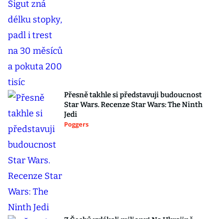
Přesně takhle si představuji budoucnost
Star Wars. Recenze Star Wars: The Ninth
Jedi
Poggers