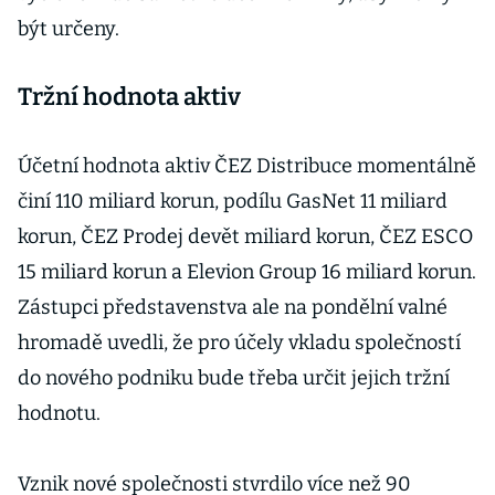
být určeny.
Tržní hodnota aktiv
Účetní hodnota aktiv ČEZ Distribuce momentálně
činí 110 miliard korun, podílu GasNet 11 miliard
korun, ČEZ Prodej devět miliard korun, ČEZ ESCO
15 miliard korun a Elevion Group 16 miliard korun.
Zástupci představenstva ale na pondělní valné
hromadě uvedli, že pro účely vkladu společností
do nového podniku bude třeba určit jejich tržní
hodnotu.
Vznik nové společnosti stvrdilo více než 90