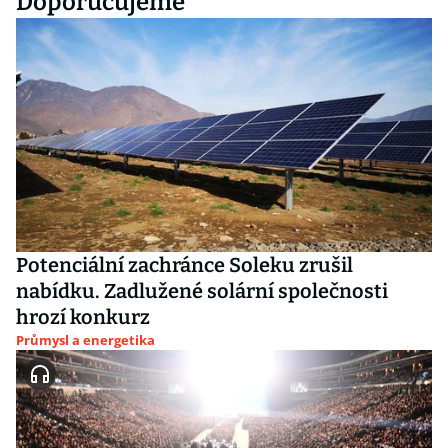
Doporučujeme
Potenciální zachránce Soleku zrušil
nabídku. Zadlužené solární společnosti
hrozí konkurz
Průmysl a energetika