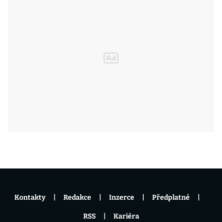
Kontakty
Redakce
Inzerce
Předplatné
RSS
Kariéra