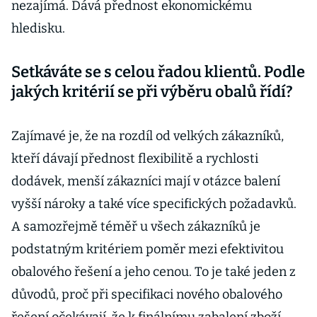
nezajímá. Dává přednost ekonomickému
hledisku.
Setkáváte se s celou řadou klientů. Podle
jakých kritérií se při výběru obalů řídí?
Zajímavé je, že na rozdíl od velkých zákazníků,
kteří dávají přednost flexibilitě a rychlosti
dodávek, menší zákazníci mají v otázce balení
vyšší nároky a také více specifických požadavků.
A samozřejmě téměř u všech zákazníků je
podstatným kritériem poměr mezi efektivitou
obalového řešení a jeho cenou. To je také jeden z
důvodů, proč při specifikaci nového obalového