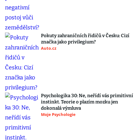
Pokuty zahraničních řidičů v Česku: Cizí
značka jako privilegium?
Auto.cz
Psychologika 30: Ne, neřídí vás primitivní
instinkt. Teorie o plazím mozku jen
dokonalá výmluva
Moje Psychologie