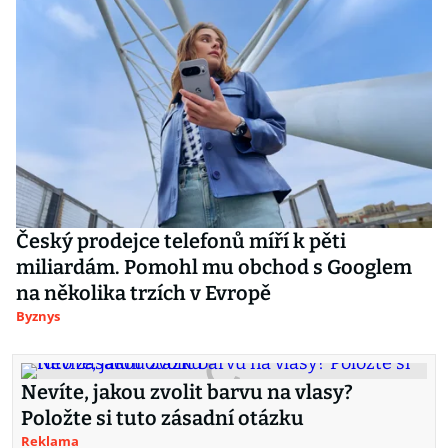
Český prodejce telefonů míří k pěti
miliardám. Pomohl mu obchod s Googlem
na několika trzích v Evropě
Byznys
Nevíte, jakou zvolit barvu na vlasy?
Položte si tuto zásadní otázku
Reklama