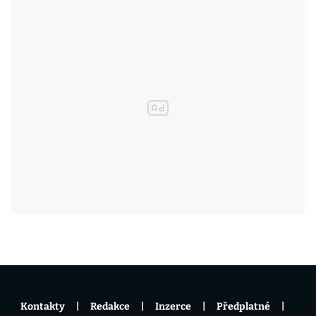
Kontakty
Redakce
Inzerce
Předplatné