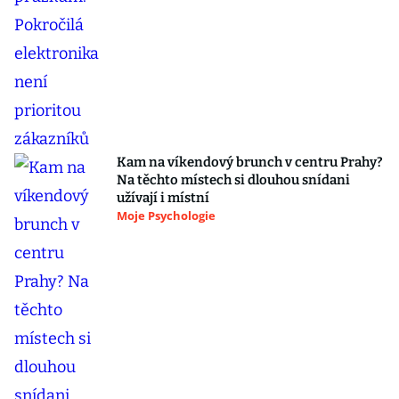
Kam na víkendový brunch v centru Prahy?
Na těchto místech si dlouhou snídani
užívají i místní
Moje Psychologie