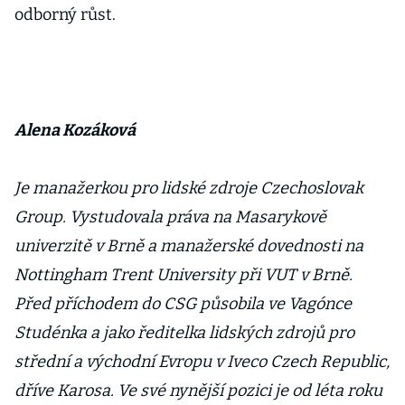
odborný růst.
Alena Kozáková
Je manažerkou pro lidské zdroje Czechoslovak
Group. Vystudovala práva na Masarykově
univerzitě v Brně a manažerské dovednosti na
Nottingham Trent University při VUT v Brně.
Před příchodem do CSG působila ve Vagónce
Studénka a jako ředitelka lidských zdrojů pro
střední a východní Evropu v Iveco Czech Republic,
dříve Karosa. Ve své nynější pozici je od léta roku