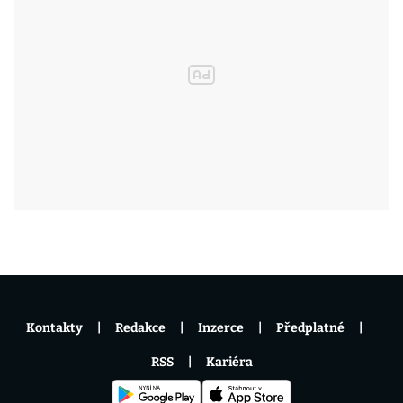
Kontakty
Redakce
Inzerce
Předplatné
RSS
Kariéra