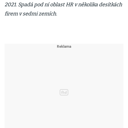
2021. Spadá pod ní oblast HR v několika desítkách
firem v sedmi zemích.