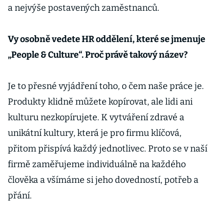
a nejvýše postavených zaměstnanců.
Vy osobně vedete HR oddělení, které se jmenuje
„People & Culture“. Proč právě takový název?
Je to přesné vyjádření toho, o čem naše práce je.
Produkty klidně můžete kopírovat, ale lidi ani
kulturu nezkopírujete. K vytváření zdravé a
unikátní kultury, která je pro firmu klíčová,
přitom přispívá každý jednotlivec. Proto se v naší
firmě zaměřujeme individuálně na každého
člověka a všímáme si jeho dovedností, potřeb a
přání.