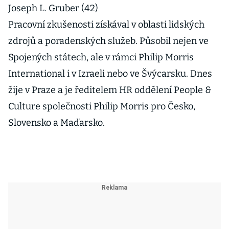
Joseph L. Gruber (42)
Pracovní zkušenosti získával v oblasti lidských
zdrojů a poradenských služeb. Působil nejen ve
Spojených státech, ale v rámci Philip Morris
International i v Izraeli nebo ve Švýcarsku. Dnes
žije v Praze a je ředitelem HR oddělení People &
Culture společnosti Philip Morris pro Česko,
Slovensko a Maďarsko.