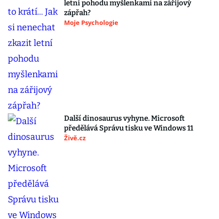
letní pohodu myšlenkami na zářijový
zápřah?
Moje Psychologie
Další dinosaurus vyhyne. Microsoft
předělává Správu tisku ve Windows 11
Živě.cz