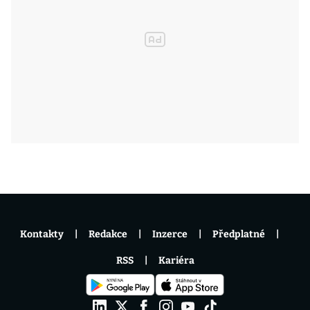
Kontakty
Redakce
Inzerce
Předplatné
RSS
Kariéra