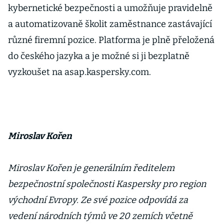
kybernetické bezpečnosti a umožňuje pravidelně
a automatizovaně školit zaměstnance zastávající
různé firemní pozice. Platforma je plně přeložená
do českého jazyka a je možné si ji bezplatně
vyzkoušet na asap.kaspersky.com.
Miroslav Kořen
Miroslav Kořen je generálním ředitelem
bezpečnostní společnosti Kaspersky pro region
východní Evropy. Ze své pozice odpovídá za
vedení národních týmů ve 20 zemích včetně