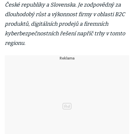
České republiky a Slovenska. Je zodpovědný za
dlouhodobý růst a výkonnost firmy v oblasti B2C
produktů, digitálních prodejů a firemních
kyberbezpečnostních řešení napříč trhy v tomto
regionu.