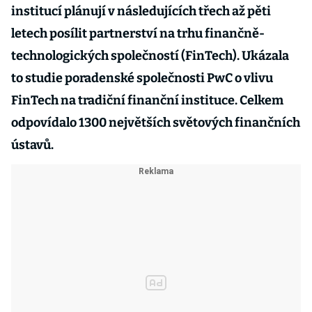
institucí plánují v následujících třech až pěti
letech posílit partnerství na trhu finančně-
technologických společností (FinTech). Ukázala
to studie poradenské společnosti PwC o vlivu
FinTech na tradiční finanční instituce. Celkem
odpovídalo 1300 největších světových finančních
ústavů.