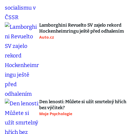
Lamborghini Revuelto SV zajelo rekord
Hockenheimringu ještě před odhalením
Auto.cz
Den lenosti: Můžete si užít smrtelný hřích
bez výčitek?
Moje Psychologie