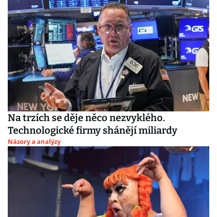
Na trzích se děje něco nezvyklého.
Technologické firmy shánějí miliardy
Názory a analýzy