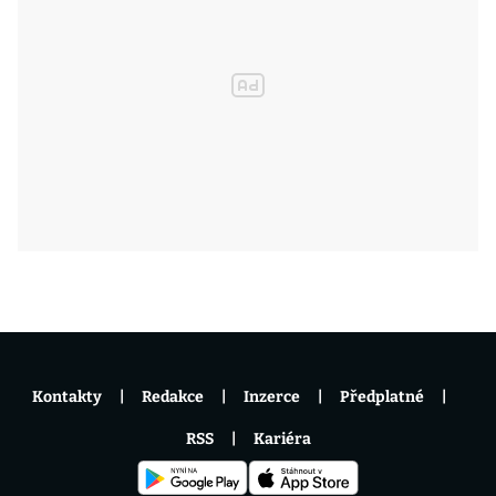
Kontakty
Redakce
Inzerce
Předplatné
RSS
Kariéra