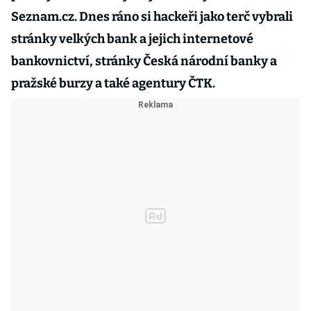
Seznam.cz. Dnes ráno si hackeři jako terč vybrali
stránky velkých bank a jejich internetové
bankovnictví, stránky Česká národní banky a
pražské burzy a také agentury ČTK.