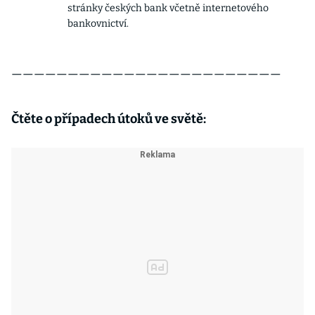
stránky českých bank včetně internetového
bankovnictví.
————————————————————————
Čtěte o případech útoků ve světě: