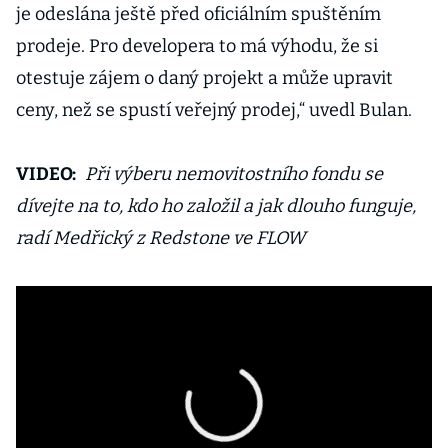
je odeslána ještě před oficiálním spuštěním
prodeje. Pro developera to má výhodu, že si
otestuje zájem o daný projekt a může upravit
ceny, než se spustí veřejný prodej,“ uvedl Bulan.
VIDEO:
Při výberu nemovitostního fondu se
dívejte na to, kdo ho založil a jak dlouho funguje,
radí Medřický z Redstone ve FLOW