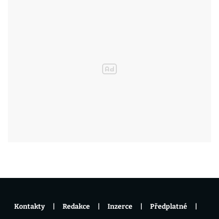
Kontakty
Redakce
Inzerce
Předplatné