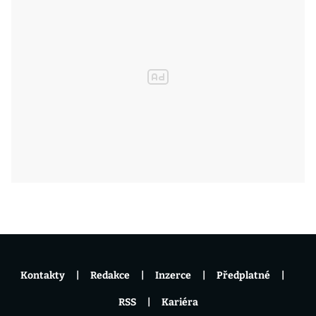
Kontakty
Redakce
Inzerce
Předplatné
RSS
Kariéra