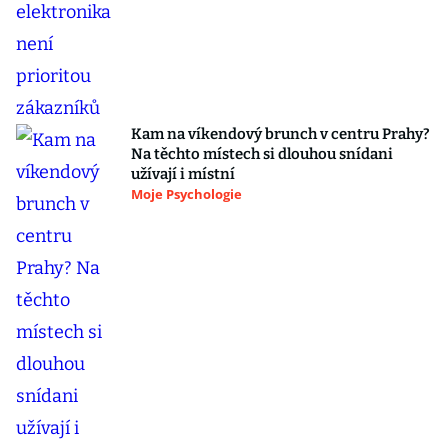
Kam na víkendový brunch v centru Prahy?
Na těchto místech si dlouhou snídani
užívají i místní
Moje Psychologie