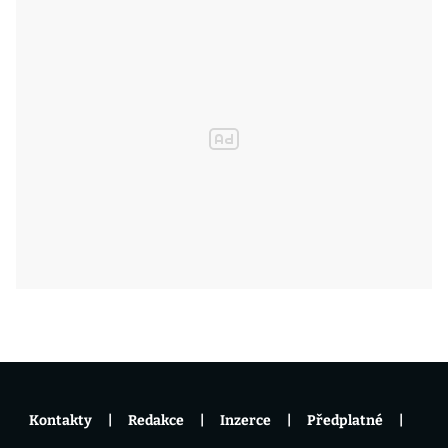
Kontakty
Redakce
Inzerce
Předplatné