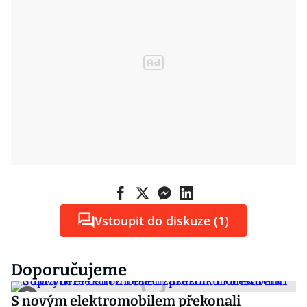
Vstoupit do diskuze (1)
Doporučujeme
S novým elektromobilem překonali