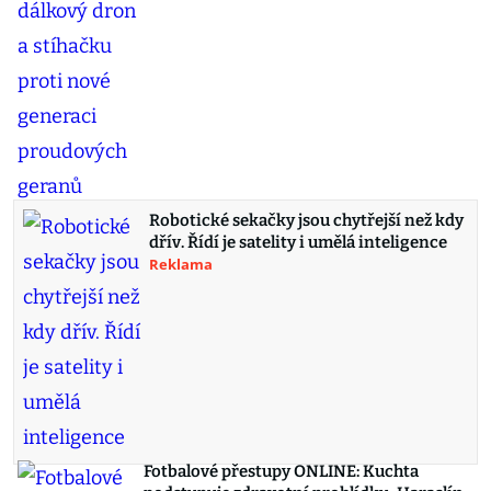
Robotické sekačky jsou chytřejší než kdy
dřív. Řídí je satelity i umělá inteligence
Reklama
Fotbalové přestupy ONLINE: Kuchta