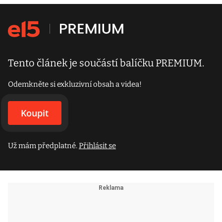
Tento článek je součástí balíčku PREMIUM.
Odemkněte si exkluzivní obsah a videa!
Koupit
Už mám předplatné.
Přihlásit se