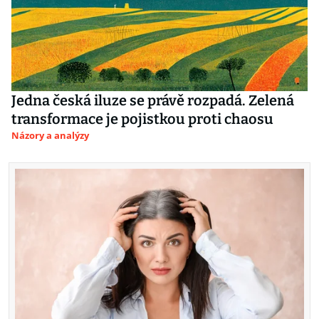
Jedna česká iluze se právě rozpadá. Zelená
transformace je pojistkou proti chaosu
Názory a analýzy