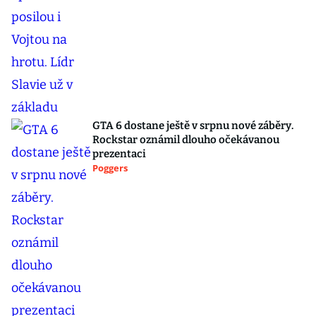
GTA 6 dostane ještě v srpnu nové záběry.
Rockstar oznámil dlouho očekávanou
prezentaci
Poggers