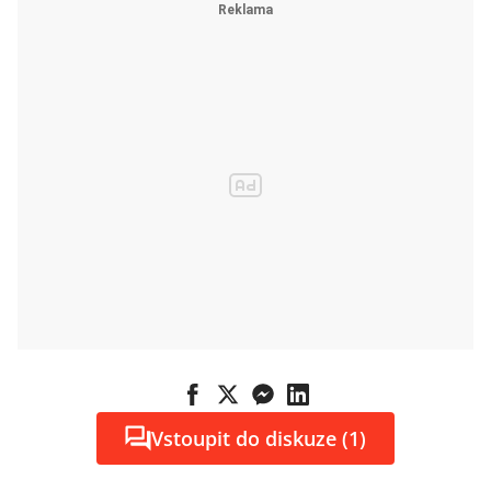
Vstoupit do diskuze (1)