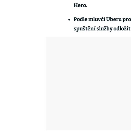
Hero.
Podle mluvčí Uberu pro
spuštění služby odložit