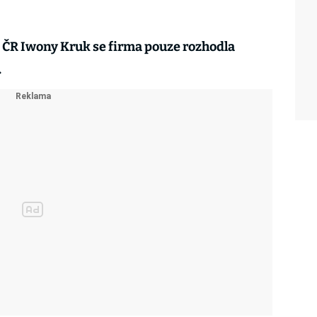
 ČR Iwony Kruk se firma pouze rozhodla
.