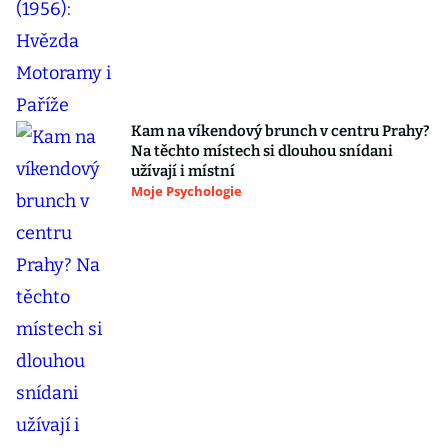
Kam na víkendový brunch v centru Prahy?
Na těchto místech si dlouhou snídani
užívají i místní
Moje Psychologie