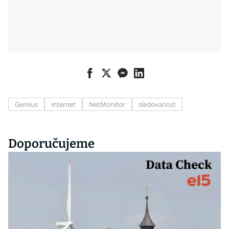
Gemius
internet
NetMonitor
sledovanost
Doporučujeme