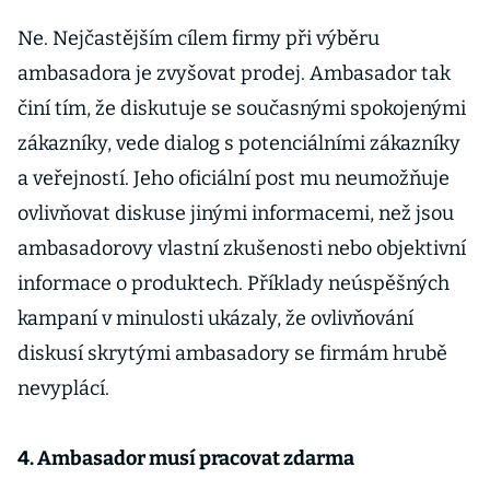
Ne. Nejčastějším cílem firmy při výběru
ambasadora je zvyšovat prodej. Ambasador tak
činí tím, že diskutuje se současnými spokojenými
zákazníky, vede dialog s potenciálními zákazníky
a veřejností. Jeho oficiální post mu neumožňuje
ovlivňovat diskuse jinými informacemi, než jsou
ambasadorovy vlastní zkušenosti nebo objektivní
informace o produktech. Příklady neúspěšných
kampaní v minulosti ukázaly, že ovlivňování
diskusí skrytými ambasadory se firmám hrubě
nevyplácí.
4. Ambasador musí pracovat zdarma