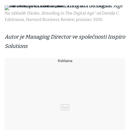
Na základě článku „Branding in The Digital Age“ od Davida C.
Edelmana, Harvard Business Review, prosinec 2010
Autor je Managing Director ve společnosti Inspiro
Solutions