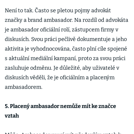
Není to tak. Často se pletou pojmy advokát
značky a brand ambasador. Na rozdíl od advokáta
je ambasador oficiální rolí, zástupcem firmy v
diskusích. Svou práci pečlivě dokumentuje a jeho
aktivita je vyhodnocována, často plní cíle spojené
s aktuální mediální kampaní, proto za svou práci
zasluhuje odměnu. Je důležité, aby uživatelé v
diskusích věděli, že je oficiálním a placeným
ambasadorem.
5. Placený ambasador nemůže mít ke značce
vztah