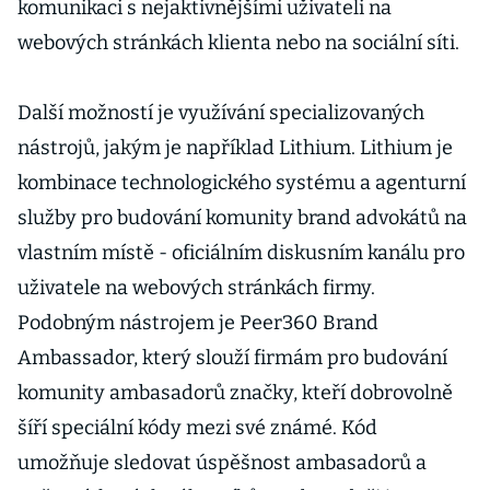
komunikaci s nejaktivnějšími uživateli na
webových stránkách klienta nebo na sociální síti.
Další možností je využívání specializovaných
nástrojů, jakým je například Lithium. Lithium je
kombinace technologického systému a agenturní
služby pro budování komunity brand advokátů na
vlastním místě - oficiálním diskusním kanálu pro
uživatele na webových stránkách firmy.
Podobným nástrojem je Peer360 Brand
Ambassador, který slouží firmám pro budování
komunity ambasadorů značky, kteří dobrovolně
šíří speciální kódy mezi své známé. Kód
umožňuje sledovat úspěšnost ambasadorů a