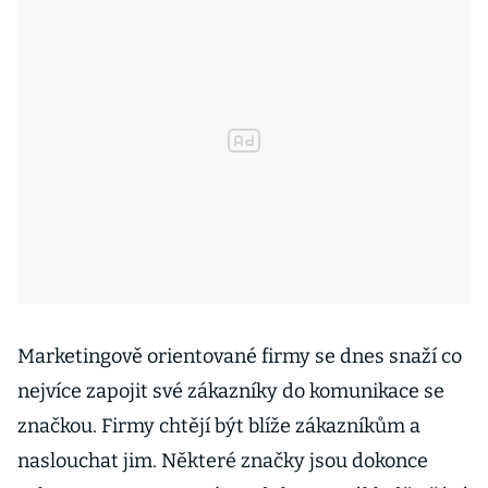
Marketingově orientované firmy se dnes snaží co
nejvíce zapojit své zákazníky do komunikace se
značkou. Firmy chtějí být blíže zákazníkům a
naslouchat jim. Některé značky jsou dokonce