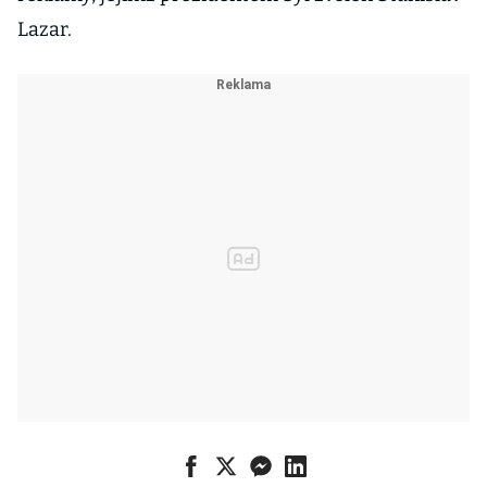
Lazar.