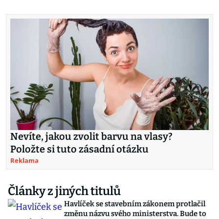
Nevíte, jakou zvolit barvu na vlasy?
Položte si tuto zásadní otázku
Reklama
Články z jiných titulů
Havlíček se stavebním zákonem protlačil
změnu názvu svého ministerstva. Bude to