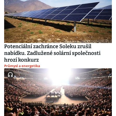
Potenciální zachránce Soleku zrušil
nabídku. Zadlužené solární společnosti
hrozí konkurz
Průmysl a energetika