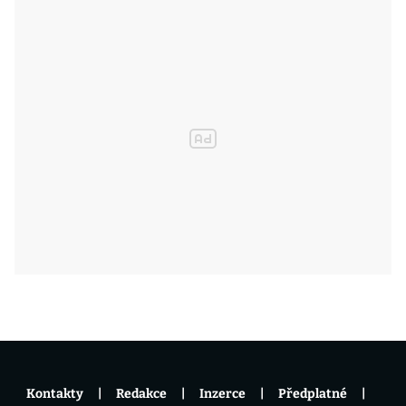
Kontakty
Redakce
Inzerce
Předplatné