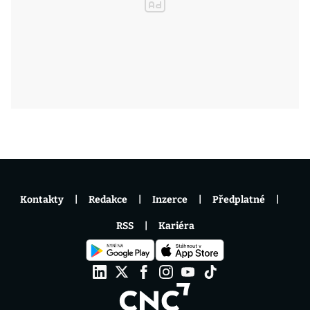
Kontakty
Redakce
Inzerce
Předplatné
RSS
Kariéra