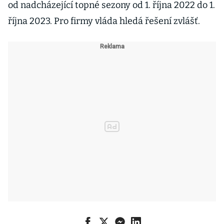
od nadcházející topné sezony od 1. října 2022 do 1.
října 2023. Pro firmy vláda hledá řešení zvlášť.