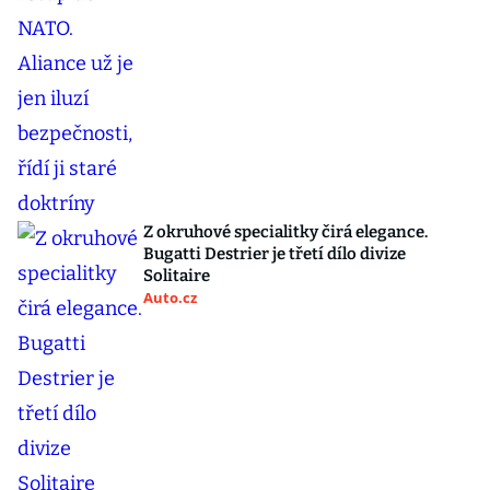
Z okruhové specialitky čirá elegance.
Bugatti Destrier je třetí dílo divize
Solitaire
Auto.cz