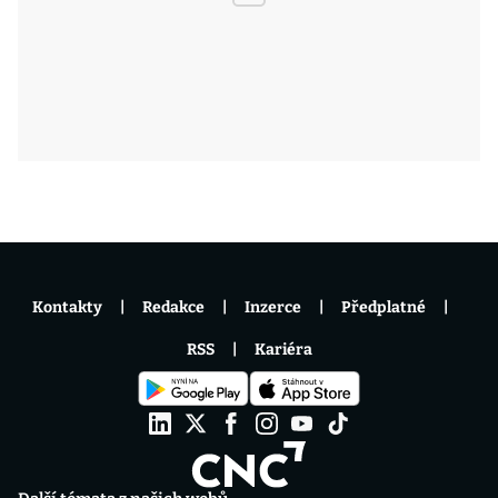
Kontakty
Redakce
Inzerce
Předplatné
RSS
Kariéra