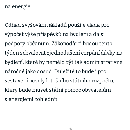
na energie.
Odhad zvyšování nákladů použije vláda pro
výpočet výše příspěvků na bydlení a další
podpory občanům. Zákonodárci budou tento
týden schvalovat zjednodušení čerpání dávky na
bydlení, které by nemělo být tak administrativně
náročné jako dosud. Důležité to bude i pro
sestavení novely letošního státního rozpočtu,
který bude muset státní pomoc obyvatelům
s energiemi zohlednit.