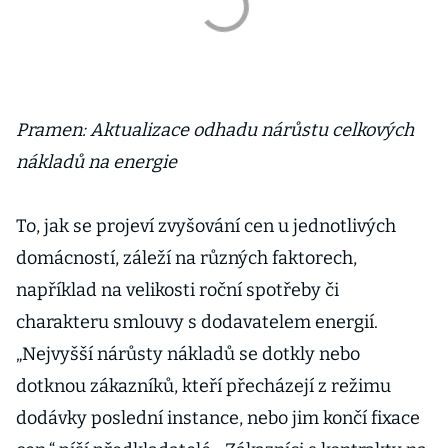
Pramen: Aktualizace odhadu nárůstu celkových
nákladů na energie
To, jak se projeví zvyšování cen u jednotlivých
domácností, záleží na různých faktorech,
například na velikosti roční spotřeby či
charakteru smlouvy s dodavatelem energií.
„Nejvyšší nárůsty nákladů se dotkly nebo
dotknou zákazníků, kteří přecházejí z režimu
dodávky poslední instance, nebo jim končí fixace