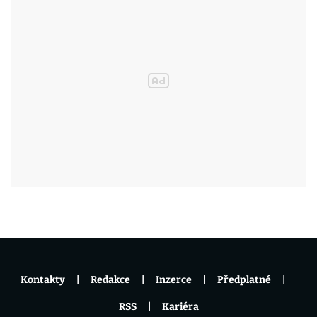
Kontakty
Redakce
Inzerce
Předplatné
RSS
Kariéra